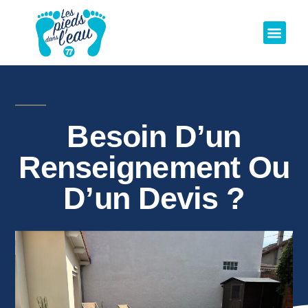
Besoin D’un
Renseignement Ou
D’un Devis ?