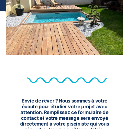
Envie de rêver ? Nous sommes à votre
écoute pour étudier votre projet avec
attention. Remplissez ce formulaire de
contact et votre message sera envoyé
directement à votre pisciniste qui vous