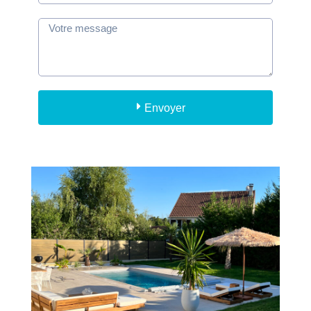
Envoyer