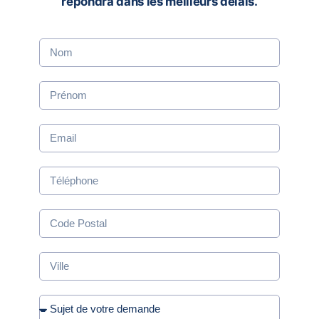
répondra dans les meilleurs délais.