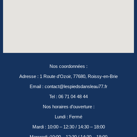
Nos coordonnées :
Adresse :
1 Route d’Ozoir, 77680, Roissy-en-Brie
Email :
contact@lespiedsdansleau77.fr
Tel :
06 71 04 48 44
Nos horaires d’ouverture :
Lundi :
Fermé
Mardi : 10:00 – 12:30 / 14:30 – 18:00
Mercredi :10:00 – 12:30 / 14:30 – 18:00