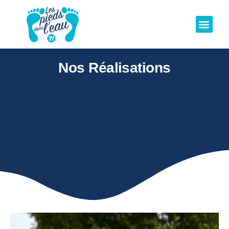
Nos Réalisations